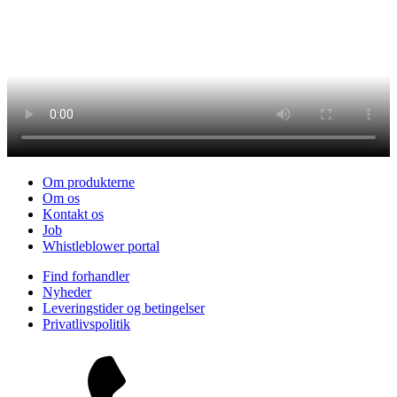
Om produkterne
Om os
Kontakt os
Job
Whistleblower portal
Find forhandler
Nyheder
Leveringstider og betingelser
Privatlivspolitik